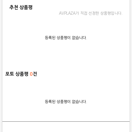
추천 상품평
AVPLAZA가 직접 선정한 상품평입니다.
등록된 상품평이 없습니다.
포토 상품평
0
건
등록된 상품평이 없습니다.