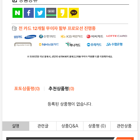
포토상품평
(
0
)
추천상품평
(
0
)
등록된 상품평이 없습니다.
설명
관련글
상품Q&A
상품평 (0)
관련상품