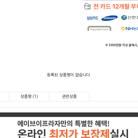
등록된 상품평이 없습니다.
상품평 (1)
관련상품