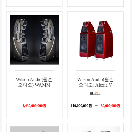
Wilson Audio(윌슨
Wilson Audio(윌슨
오디오) WAMM
오디오) Alexia V
1,430,000,000
원
110,000,000
원
89,000,000
원