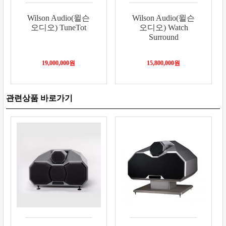
Wilson Audio(윌슨
Wilson Audio(윌슨
오디오) TuneTot
오디오) Watch
Surround
19,000,000
원
15,800,000
원