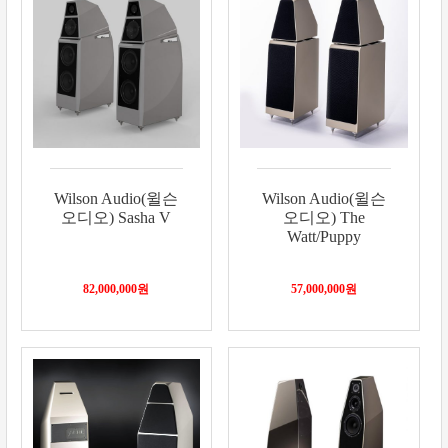
Wilson Audio(윌슨
Wilson Audio(윌슨
오디오) Sasha V
오디오) The
Watt/Puppy
82,000,000
원
57,000,000
원