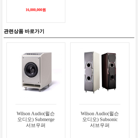
16,000,000
원
Wilson Audio(윌슨
Wilson Audio(윌슨
오디오) Submerge
오디오) Subsonic
서브우퍼
서브우퍼