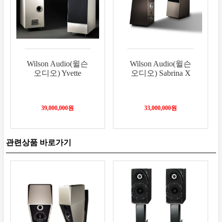
Wilson Audio(윌슨
Wilson Audio(윌슨
오디오) Yvette
오디오) Sabrina X
39,000,000
원
33,000,000
원