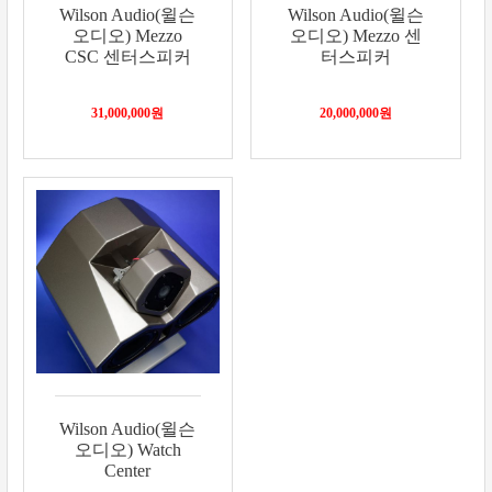
Wilson Audio(윌슨
Wilson Audio(윌슨
오디오) Mezzo
오디오) Mezzo 센
CSC 센터스피커
터스피커
31,000,000
원
20,000,000
원
Wilson Audio(윌슨
오디오) Watch
Center