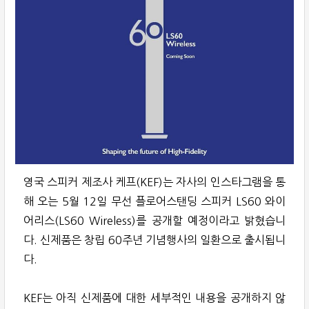
영국 스피커 제조사 케프(KEF)는 자사의 인스타그램을 통
해 오는 5월 12일 무선 플로어스탠딩 스피커 LS60 와이
어리스(LS60 Wireless)를 공개할 예정이라고 밝혔습니
다. 신제품은 창립 60주년 기념행사의 일환으로 출시됩니
다.
KEF는 아직 신제품에 대한 세부적인 내용을 공개하지 않