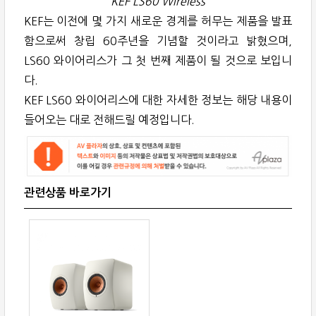
KEF LS60 Wireless
KEF는 이전에 몇 가지 새로운 경계를 허무는 제품을 발표
함으로써 창립 60주년을 기념할 것이라고 밝혔으며,
LS60 와이어리스가 그 첫 번째 제품이 될 것으로 보입니
다.
KEF LS60 와이어리스에 대한 자세한 정보는 해당 내용이
들어오는 대로 전해드릴 예정입니다.