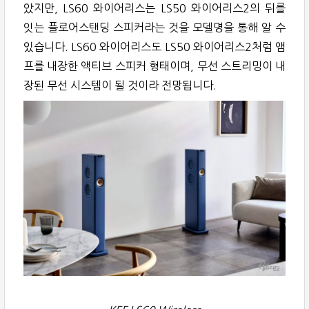
았지만, LS60 와이어리스는 LS50 와이어리스2의 뒤를
잇는 플로어스탠딩 스피커라는 것을 모델명을 통해 알 수
있습니다. LS60 와이어리스도 LS50 와이어리스2처럼 앰
프를 내장한 액티브 스피커 형태이며, 무선 스트리밍이 내
장된 무선 시스템이 될 것이라 전망됩니다.