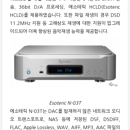
송, 36bit D/A 프로세싱, 에소테릭 HCLD(Esoteric
HCLD)를 채용하였습니다. 또한 파일 재생의 경우 DSD
11.2MHz 지원 등 고해상도 재생에 대한 지원이 업그레
이드되어 더욱 향상된 음악재생 능력을 제공합니다.
Esoteric N-03T
에소테릭 N-03T는 DAC를 탑재하지 않은 네트워크 오디
오 트랜스포트로, NAS 등에 저장된 DSF, DSDIFF,
FLAC, Apple Lossless, WAV, AIFF, MP3, AAC 파일의