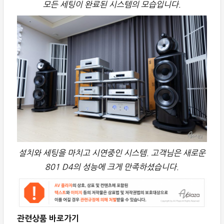
모든 세팅이 완료된 시스템의 모습입니다.
설치와 세팅을 마치고 시연중인 시스템. 고객님은 새로운
801 D4의 성능에 크게 만족하셨습니다.