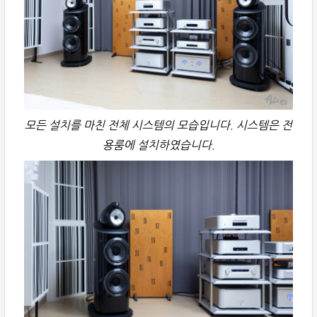
모든 설치를 마친 전체 시스템의 모습입니다. 시스템은 전
용룸에 설치하였습니다.