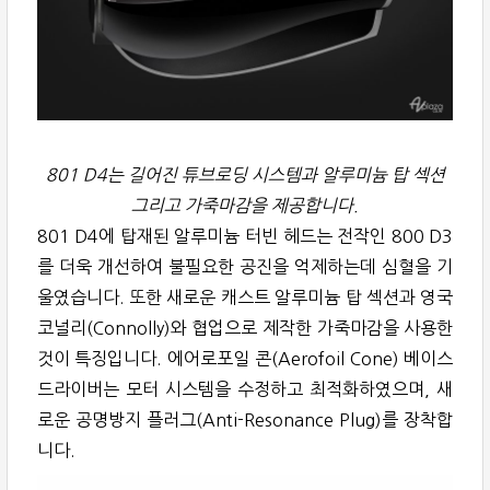
801 D4는 길어진 튜브로딩 시스템과 알루미늄 탑 섹션
그리고 가죽마감을 제공합니다.
801 D4에 탑재된 알루미늄 터빈 헤드는 전작인 800 D3
를 더욱 개선하여 불필요한 공진을 억제하는데 심혈을 기
울였습니다. 또한 새로운 캐스트 알루미늄 탑 섹션과 영국
코널리(Connolly)와 협업으로 제작한 가죽마감을 사용한
것이 특징입니다. 에어로포일 콘(Aerofoil Cone) 베이스
드라이버는 모터 시스템을 수정하고 최적화하였으며, 새
로운 공명방지 플러그(Anti-Resonance Plug)를 장착합
니다.