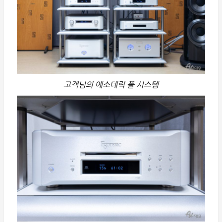
고객님의 에소테릭 풀 시스템