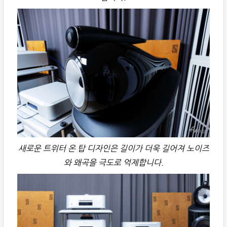
새로운 트위터 온 탑 디자인은 길이가 더욱 길어져 노이즈
와 왜곡을 극도로 억제합니다.