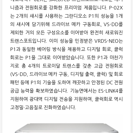
니즘과 전원회로를 강화한 프리미엄 제품입니다. P-02X
는 2개의 섀시를 사용하는 그란디오소 P1의 성능을 1개
의 섀시에 담기위해 드라이브 메카 구동회로, VS-DD를
제외한 거의 모든 구성요소를 이어받아 완전히 새로워진
트랜스포트입니다. 이미 성능을 인정받은 VRDS-NEO는
P1과 동일한 베어링 방식을 채용하고 디지털 회로, 클럭
회로는 P1을 그대로 이어받았습니다. 또한 P1과 마찬가
지로 총 4개의 트로이달 트랜스를 갖춘 고급 전원회로
(VS-DD, 드라이브 메카 구동, 디지털 출력, 클럭) 및 회로
패턴 등에 P1의 기술을 도하여 깨끗하고 안정된 DC 전원
공급 능력을 확보하였습니다. 기능면에서는 ES-LINK4를
지원하여 광대역 디지털 전송을 지원하며, 클럭회로 역시
고정밀·고음질로 진화하였습니다.