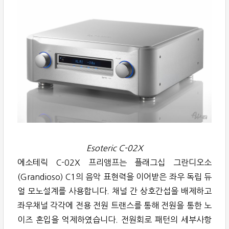
Esoteric C-02X
에소테릭 C-02X 프리앰프는 플래그십 그란디오소
(Grandioso) C1의 음악 표현력을 이어받은 좌우 독립 듀
얼 모노설계를 사용합니다. 채널 간 상호간섭을 배제하고
좌우채널 각각에 전용 전원 트랜스를 통해 전원을 통한 노
이즈 혼입을 억제하였습니다. 전원회로 패턴의 세부사항