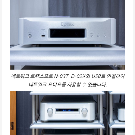
네트워크 트랜스포트 N-03T. D-02X와 USB로 연결하여
네트워크 오디오를 사용할 수 있습니다.