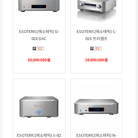
ESOTERIC(에소테릭) D-
ESOTERIC(에소테릭) C-
02X DAC
02X 프리앰프
20,000,000
원
19,000,000
원
ESOTERIC(에소테릭) S-02
ESOTERIC(에소테릭) N-