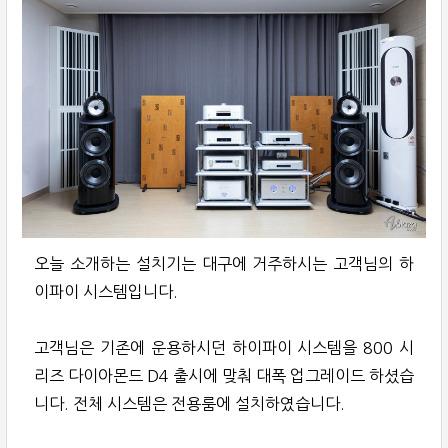
오늘 소개하는 설치기는 대구에 거주하시는 고객님의 하
이파이 시스템입니다.
고객님은 기존에 운용하시던 하이파이 시스템을 800 시
리즈 다이아몬드 D4 출시에 맞춰 대폭 업그레이드 하셨습
니다. 전체 시스템은 전용룸에 설치하였습니다.