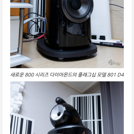
새로운 800 시리즈 다이아몬드의 플래그십 모델 801 D4