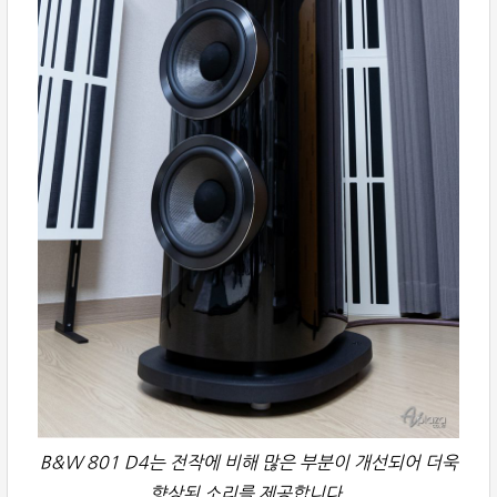
B&W 801 D4는 전작에 비해 많은 부분이 개선되어 더욱
향상된 소리를 제공합니다.