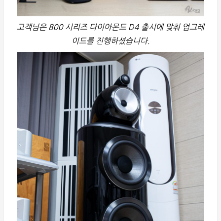
고객님은 800 시리즈 다이아몬드 D4 출시에 맞춰 업그레
이드를 진행하셨습니다.