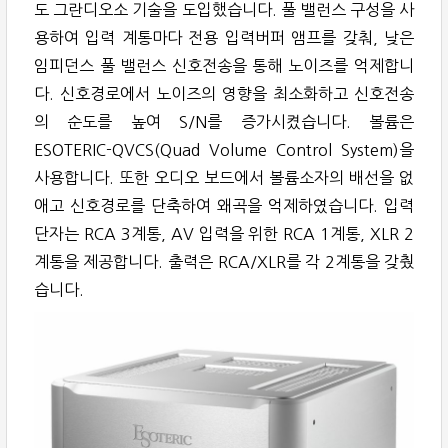
도 그란디오소 기술을 도입했습니다. 풀 밸런스 구성을 사
용하여 입력 계통마다 전용 입력버퍼 앰프를 갖춰, 낮은
임피던스 풀 밸런스 신호전송을 통해 노이즈를 억제합니
다. 신호경로에서 노이즈의 영향을 최소화하고 신호전송
의 순도를 높여 S/N를 증가시켰습니다. 볼륨은
ESOTERIC-QVCS(Quad Volume Control System)을
사용합니다. 또한 오디오 보드에서 볼륨소자의 배선을 없
애고 신호경로를 단축하여 왜곡을 억제하였습니다. 입력
단자는 RCA 3계통, AV 입력을 위한 RCA 1계통, XLR 2
계통을 제공합니다. 출력은 RCA/XLR를 각 2계통을 갖췄
습니다.