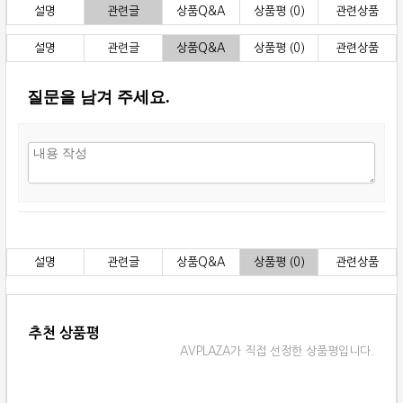
설명
관련글
상품Q&A
상품평 (0)
관련상품
설명
관련글
상품Q&A
상품평 (0)
관련상품
질문을 남겨 주세요.
설명
관련글
상품Q&A
상품평 (0)
관련상품
추천 상품평
AVPLAZA가 직접 선정한 상품평입니다.