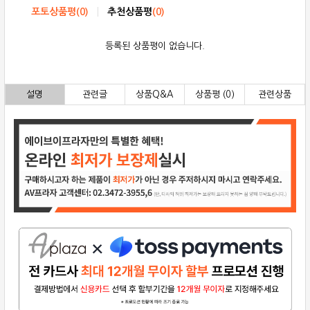
포토상품평
(
0
)
추천상품평
(
0
)
등록된 상품평이 없습니다.
설명
관련글
상품Q&A
상품평 (0)
관련상품