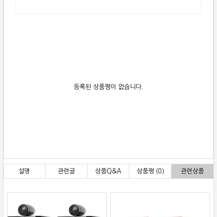
등록된 상품평이 없습니다.
설명
관련글
상품Q&A
상품평 (0)
관련상품