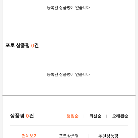
등록된 상품평이 없습니다.
포토 상품평
0
건
등록된 상품평이 없습니다.
상품평
건
0
랭킹순
|
최신순
|
오래된순
전체보기
포토상품평
추천상품평