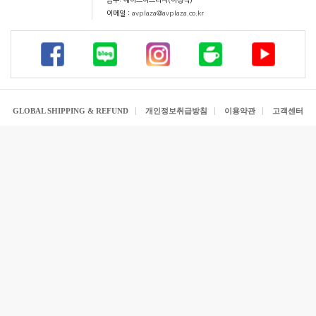
금주: 에이브이프라자(이상석)
이메일 :
avplaza@avplaza.co.kr
GLOBAL SHIPPING & REFUND
개인정보취급방침
이용약관
고객센터