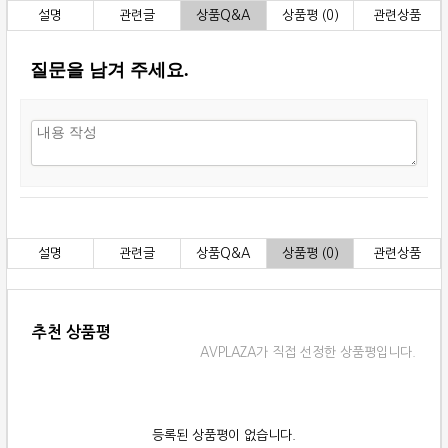
설명
관련글
상품Q&A
상품평 (0)
관련상품
질문을 남겨 주세요.
설명
관련글
상품Q&A
상품평 (0)
관련상품
추천 상품평
AVPLAZA가 직접 선정한 상품평입니다.
등록된 상품평이 없습니다.