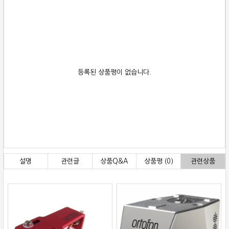
등록된 상품평이 없습니다.
설명
관련글
상품Q&A
상품평 (0)
관련상품