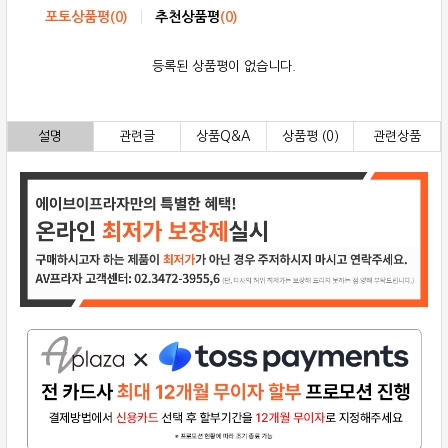
포토상품평
(
0
)
추천상품평
(
0
)
등록된 상품평이 없습니다.
설명
관련글
상품Q&A
상품평 (0)
관련상품