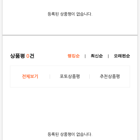
등록된 상품평이 없습니다.
상품평
건
0
랭킹순
|
최신순
|
오래된순
전체보기
포토상품평
추천상품평
등록된 상품평이 없습니다.