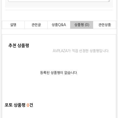
설명
관련글
상품Q&A
상품평 (0)
관련상품
추천 상품평
AVPLAZA가 직접 선정한 상품평입니다.
등록된 상품평이 없습니다.
포토 상품평
0
건