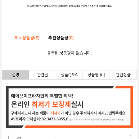
포토상품평
(
0
)
추천상품평
(
0
)
등록된 상품평이 없습니다.
설명
관련글
상품Q&A
상품평 (0)
관련상품