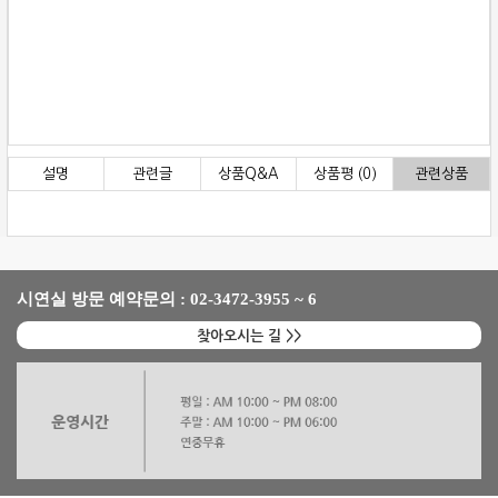
설명
관련글
상품Q&A
상품평 (0)
관련상품
시연실 방문 예약문의 : 02-3472-3955 ~ 6
찾아오시는 길 >>