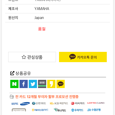
제조사
YAMAHA
원산지
Japan
품절
관심상품
상품공유